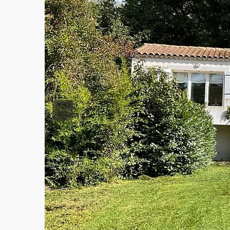
Previous