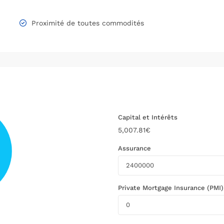
Proximité de toutes commodités
Capital et Intérêts
5,007.81
€
Assurance
Private Mortgage Insurance (PMI)