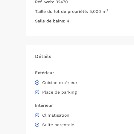
Réf. web:
32470
2
Taille du lot de propriété:
5,000 m
Salle de bains:
4
Détails
Extérieur
Cuisine extérieur
Place de parking
Intérieur
Climatisation
Suite parentale