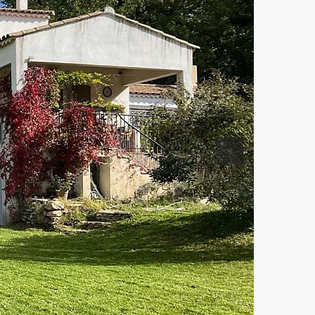
Previous