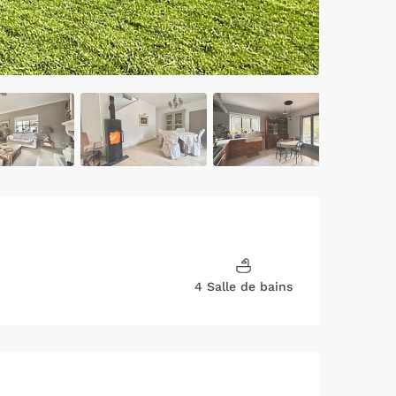
4 Salle de bains