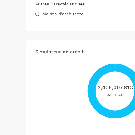
Autres Caractéristiques
Maison d'architecte
Simulateur de crédit
2,405,007.81
€
par mois