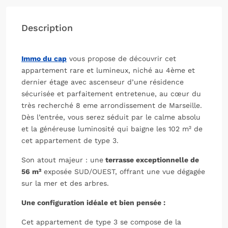
Description
Immo du cap
vous propose de découvrir cet
appartement rare et lumineux, niché au 4ème et
dernier étage avec ascenseur d’une résidence
sécurisée et parfaitement entretenue, au cœur du
très recherché 8 eme arrondissement de Marseille.
Dès l’entrée, vous serez séduit par le calme absolu
et la généreuse luminosité qui baigne les 102 m² de
cet appartement de type 3.
Son atout majeur : une
terrasse exceptionnelle de
56 m²
exposée SUD/OUEST, offrant une vue dégagée
sur la mer et des arbres.
Une configuration idéale et bien pensée :
Cet appartement de type 3 se compose de la