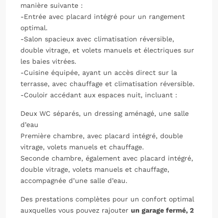
manière suivante :
-Entrée avec placard intégré pour un rangement
optimal.
-Salon spacieux avec climatisation réversible,
double vitrage, et volets manuels et électriques sur
les baies vitrées.
-Cuisine équipée, ayant un accès direct sur la
terrasse, avec chauffage et climatisation réversible.
-Couloir accédant aux espaces nuit, incluant :
Deux WC séparés, un dressing aménagé, une salle
d’eau
Première chambre, avec placard intégré, double
vitrage, volets manuels et chauffage.
Seconde chambre, également avec placard intégré,
double vitrage, volets manuels et chauffage,
accompagnée d’une salle d’eau.
Des prestations complètes pour un confort optimal
auxquelles vous pouvez rajouter
u
n garage fermé, 2