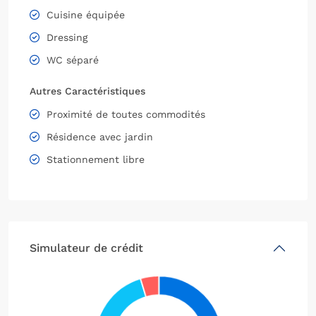
Cuisine équipée
Dressing
WC séparé
Autres Caractéristiques
Proximité de toutes commodités
Résidence avec jardin
Stationnement libre
Simulateur de crédit