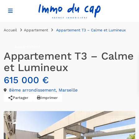
Accueil
Appartement
Appartement T3 – Calme et Lumineux
Appartement
Appartement T3 – Calme
et Lumineux
615 000 €
8ème arrondissement
,
Marseille
Partager
Imprimer
VENDU