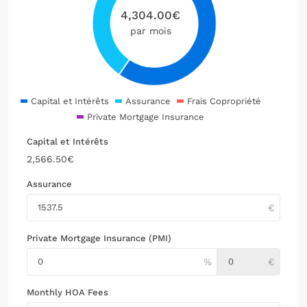
4,304.00
€
par mois
Capital et Intérêts
Assurance
Frais Copropriété
Private Mortgage Insurance
Capital et Intérêts
2,566.50
€
Assurance
Private Mortgage Insurance (PMI)
Monthly HOA Fees