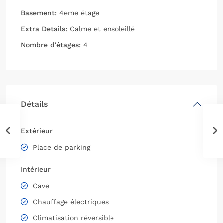
Basement:
4eme étage
Extra Details:
Calme et ensoleillé
Nombre d'étages:
4
Détails
Extérieur
Place de parking
Intérieur
Cave
Chauffage électriques
Climatisation réversible