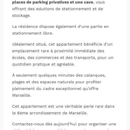
places de parking privatives et une cave
, vous
offrant des solutions de stationnement et de
stockage.
La résidence dispose également d’une partie en
stationnement libre.
Idéalement situé, cet appartement bénéficie d’un
emplacement rare à proximité immédiate des
écoles, des commerces et des transports, pour un
quotidien pratique et agréable.
À seulement quelques minutes des calanques,
plages et des espaces naturels pour profiter
pleinement du cadre exceptionnel qu’offre
Marseille.
Cet appartement est une véritable perle rare dans
le 8ème arrondissement de Marseille.
Contactez-nous dès aujourd’hui pour organiser une