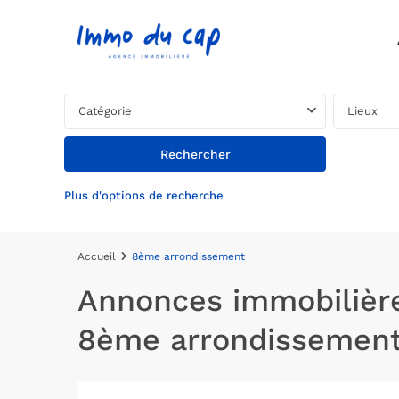
Catégorie
Lieux
Plus d'options de recherche
Accueil
8ème arrondissement
Annonces immobilière
8ème arrondissemen
8ème