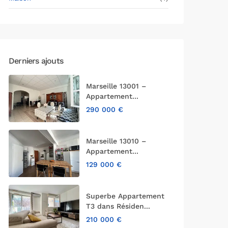
Derniers ajouts
Marseille 13001 –
Appartement...
290 000 €
Marseille 13010 –
Appartement...
129 000 €
Superbe Appartement
T3 dans Résiden...
210 000 €