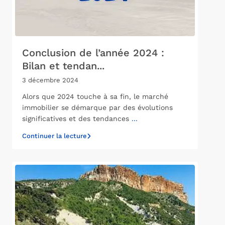
Conclusion de l’année 2024 :
Bilan et tendan...
3 décembre 2024
Alors que 2024 touche à sa fin, le marché
immobilier se démarque par des évolutions
significatives et des tendances
...
Continuer la lecture