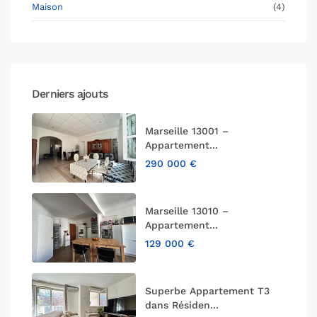
Maison
(4)
Derniers ajouts
Marseille 13001 –
Appartement...
290 000 €
Marseille 13010 –
Appartement...
129 000 €
Superbe Appartement T3
dans Résiden...