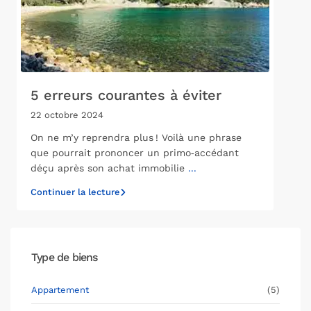
5 erreurs courantes à éviter
22 octobre 2024
On ne m’y reprendra plus ! Voilà une phrase
que pourrait prononcer un primo‑accédant
déçu après son achat immobilie
...
Continuer la lecture
Type de biens
Appartement
(5)