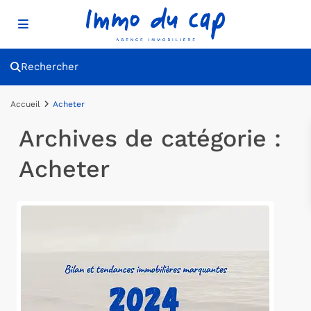
Rechercher
Accueil
Acheter
Archives de catégorie :
Acheter